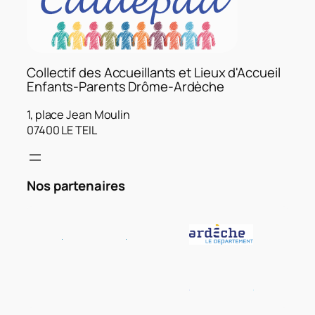
Collectif des Accueillants et Lieux d'Accueil
Enfants-Parents Drôme-Ardèche
1, place Jean Moulin
07400 LE TEIL
Nos partenaires