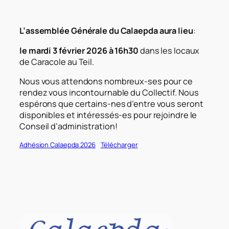
L’assemblée Générale du Calaepda aura lieu
:
le mardi 3 février 2026 à 16h30
dans les locaux
de Caracole au Teil.
Nous vous attendons nombreux-ses pour ce
rendez vous incontournable du Collectif. Nous
espérons que certains-nes d’entre vous seront
disponibles et intéressés-es pour rejoindre le
Conseil d’administration!
Adhésion Calaepda 2026
Télécharger